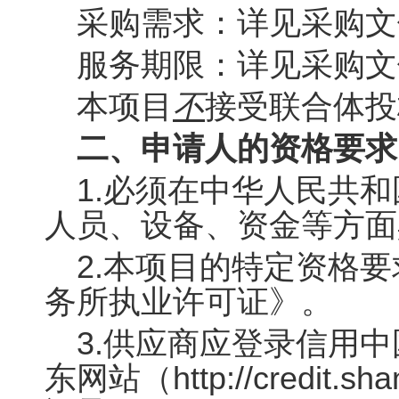
采购需求：详见采购文
服务期限：详见采购文
本项目
不
接受联合体投
二、
申请人的资格要求
1.必须在中华人民共
人员、设备、资金等方面
2.本项目的特定资格
务所执业许可证》。
3.供应商应登录信用中国网站
东网站（http://credit