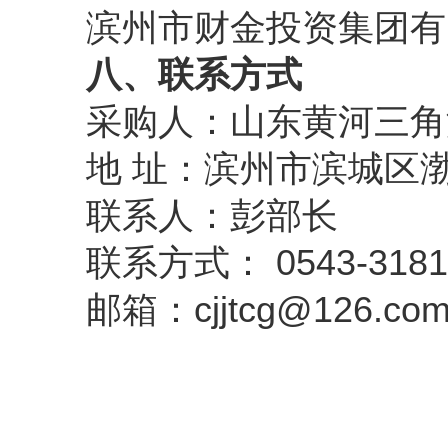
滨州市财金投资集团有限公司官
八、联系方式
采购人：山东黄河三角
地 址：滨州市滨城区渤
联系人：彭部长
联系方式：
0543-3181
邮箱：
cjjtcg@126.co