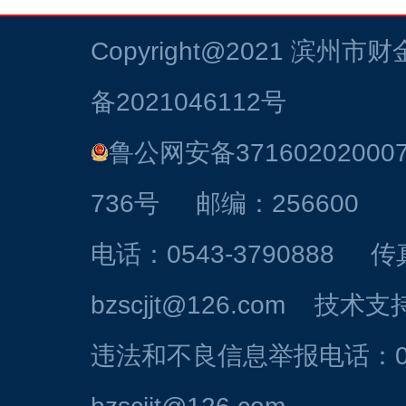
Copyright@2021
滨州市财
备2021046112号
鲁公网安备37160202000
736号 邮编：256600
电话：0543-3790888 
bzscjjt@126.com 技
违法和不良信息举报电话：054
bzscjjt@126.com