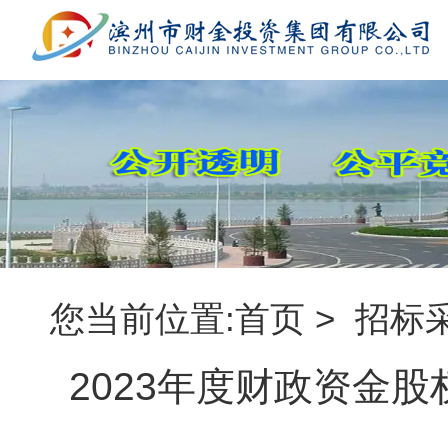
您当前位置:
首页
>
招标
2023年度财政资金