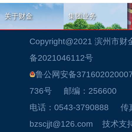
关于财金
集团业务
Copyright@2021
滨州市财
备2021046112号
鲁公网安备37160202000
736号 邮编：256600
电话：0543-3790888 
bzscjjt@126.com 技