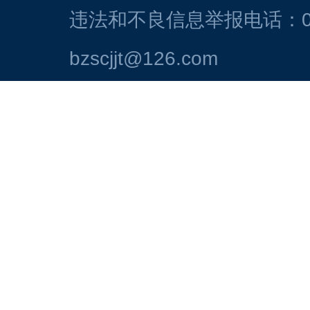
违法和不良信息举报电话：054
bzscjjt@126.com