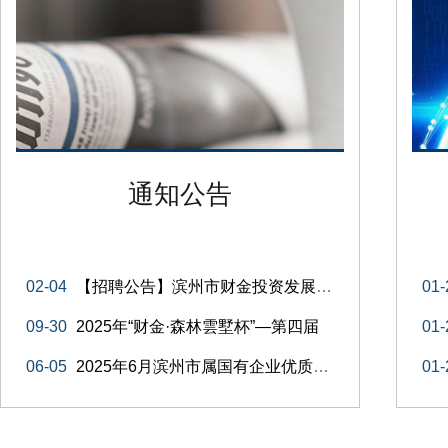
通知公告
02-04
【招聘公告】滨州市财金投资发展集团有限公
01-
09-30
2025年“财金·森林雲墅杯”—第四届
01-
06-05
2025年6月滨州市属国有企业优质岗位招
01-