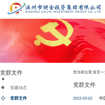
党群文件
您当前位置:
首页 >
党群文件
党建动态
党群文件
中
2022-03-02