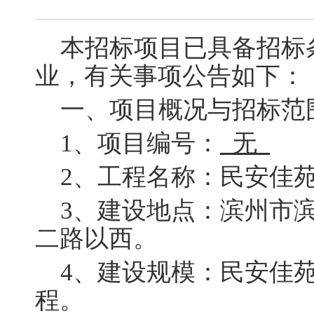
本招标项目已具备招标
业，有关事项公告如下：
一、项目概况与招标范
1
、项目编号：
无
2
、工程名称：民安佳
3
、建设地点：滨州市
二路以西。
4
、建设规模：民安佳
程。