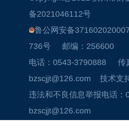
备2021046112号
鲁公网安备37160202000
736号 邮编：256600
电话：0543-3790888 
bzscjjt@126.com 技
违法和不良信息举报电话：054
bzscjjt@126.com