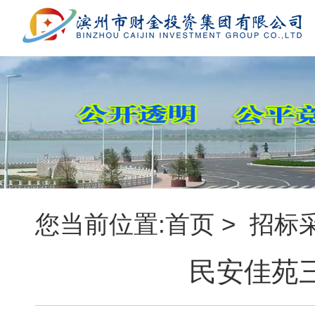
您当前位置:
首页
>
招标
民安佳苑