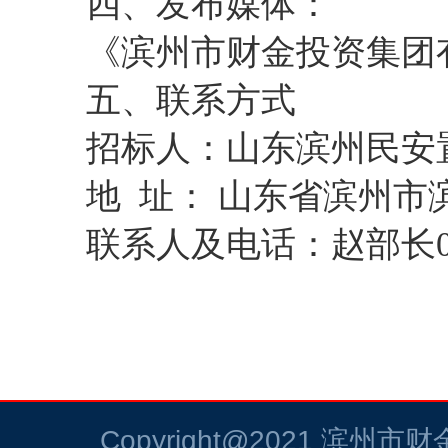
四、发布媒体：
《滨州市财金投资集团
五、联系方式
招标人：山东滨州民安
地
址： 山东省滨州市
联系人及电话：赵部长
Copyright@2021
滨州市财