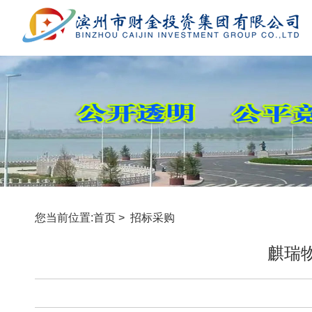
您当前位置:
首页
>
招标采购
麒瑞