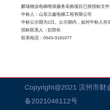
麒瑞物业电梯维保服务采购项目已按招标文件
中标人：山东立鑫电梯工程有限公司
中标公示期为
1
日。公示期内，如对中标人存
招标联系人：彭部长
联系电话：
0543-3181077
Copyright@2021
滨州市财
备2021046112号